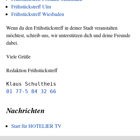
Frühstückstreff Ulm
Frühstückstreff Wiesbaden
Wenn du den Frühstückstreff in deiner Stadt veranstalten
möchtest, schreib uns, wir unterstützen dich und deine Freunde
dabei.
Viele Grüße
Redaktion Frühstückstreff
Klaus Schultheis
01 77-5 84 32 66
Nachrichten
Start für HOTELIER TV