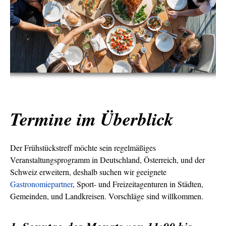
Termine im Überblick
Der Frühstückstreff möchte sein regelmäßiges
Veranstaltungsprogramm in Deutschland, Österreich, und der
Schweiz erweitern, deshalb suchen wir geeignete
Gastronomiepartner
, Sport- und Freizeitagenturen in Städten,
Gemeinden, und Landkreisen. Vorschläge sind willkommen.