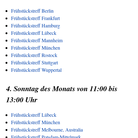
Frühstückstreff Berlin
Frühstückstreff Frankfurt
Frühstückstreff Hamburg
Frühstückstreff Lübeck
Frühstückstreff Mannheim
Frühstückstreff München
Frühstückstreff Rostock
Frühstückstreff Stuttgart
Frühstückstreff Wuppertal
4. Sonntag des Monats von 11:00 bis
13:00 Uhr
Frühstückstreff Lübeck
Frühstückstreff München
Frühstückstreff Melbourne, Australia
Frühstückstreff Potsdam-Mittelmark