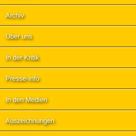
Archiv
Über uns
In der Kritik
Presse-Info
In den Medien
Auszeichnungen