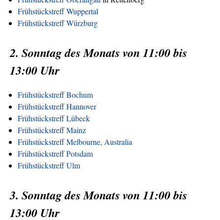
Frühstückstreff Wuppertal
Frühstückstreff Würzburg
2. Sonntag des Monats von 11:00 bis
13:00 Uhr
Frühstückstreff Bochum
Frühstückstreff Hannover
Frühstückstreff Lübeck
Frühstückstreff Mainz
Frühstückstreff Melbourne, Australia
Frühstückstreff Potsdam
Frühstückstreff Ulm
3. Sonntag des Monats von 11:00 bis
13:00 Uhr