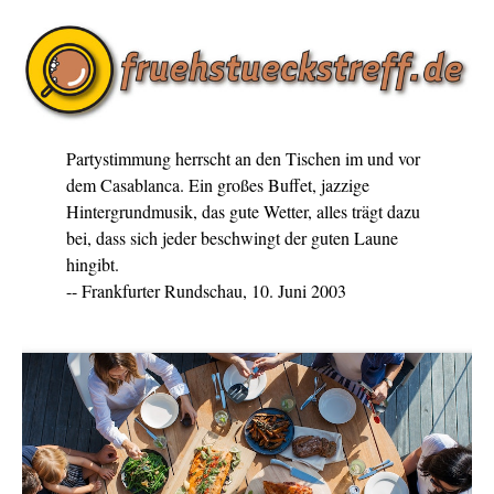
Partystimmung herrscht an den Tischen im und vor
dem Casablanca. Ein großes Buffet, jazzige
Hintergrundmusik, das gute Wetter, alles trägt dazu
bei, dass sich jeder beschwingt der guten Laune
hingibt.
-- Frankfurter Rundschau, 10. Juni 2003