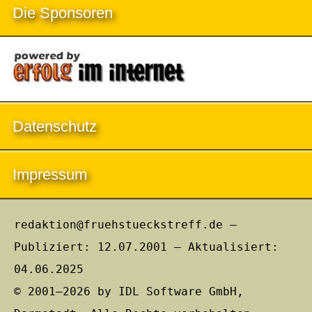
Die Sponsoren
Datenschutz
Impressum
redaktion@fruehstueckstreff.de –
Publiziert: 12.07.2001 – Aktualisiert:
04.06.2025
© 2001–2026 by IDL Software GmbH,