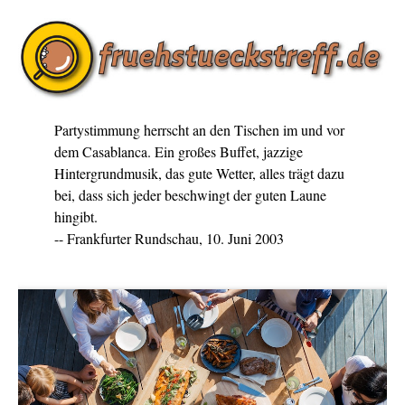
Partystimmung herrscht an den Tischen im und vor
dem Casablanca. Ein großes Buffet, jazzige
Hintergrundmusik, das gute Wetter, alles trägt dazu
bei, dass sich jeder beschwingt der guten Laune
hingibt.
-- Frankfurter Rundschau, 10. Juni 2003