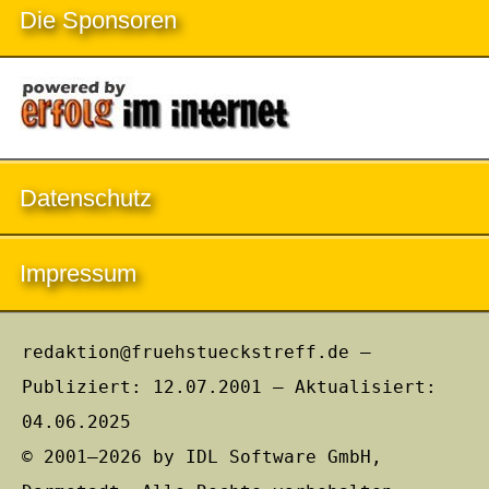
Die Sponsoren
Datenschutz
Impressum
redaktion@fruehstueckstreff.de –
Publiziert: 12.07.2001 – Aktualisiert:
04.06.2025
© 2001–2026 by IDL Software GmbH,