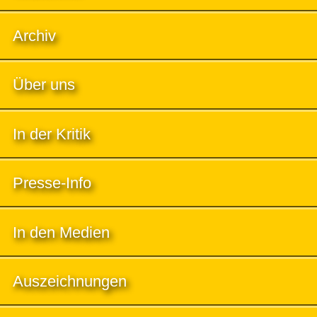
Archiv
Über uns
In der Kritik
Presse-Info
In den Medien
Auszeichnungen