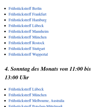
Frühstückstreff Berlin
Frühstückstreff Frankfurt
Frühstückstreff Hamburg
Frühstückstreff Lübeck
Frühstückstreff Mannheim
Frühstückstreff München
Frühstückstreff Rostock
Frühstückstreff Stuttgart
Frühstückstreff Wuppertal
4. Sonntag des Monats von 11:00 bis
13:00 Uhr
Frühstückstreff Lübeck
Frühstückstreff München
Frühstückstreff Melbourne, Australia
Frühstückstreff Potsdam-Mittelmark