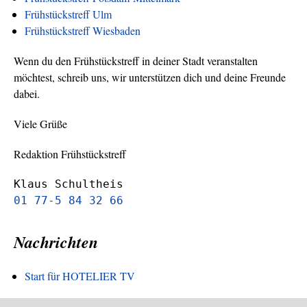
Frühstückstreff Ulm
Frühstückstreff Wiesbaden
Wenn du den Frühstückstreff in deiner Stadt veranstalten
möchtest, schreib uns, wir unterstützen dich und deine Freunde
dabei.
Viele Grüße
Redaktion Frühstückstreff
Klaus Schultheis
01 77-5 84 32 66
Nachrichten
Start für HOTELIER TV