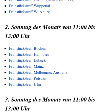
Frühstückstreff Wuppertal
Frühstückstreff Würzburg
2. Sonntag des Monats von 11:00 bis
13:00 Uhr
Frühstückstreff Bochum
Frühstückstreff Hannover
Frühstückstreff Lübeck
Frühstückstreff Mainz
Frühstückstreff Melbourne, Australia
Frühstückstreff Potsdam
Frühstückstreff Ulm
3. Sonntag des Monats von 11:00 bis
13:00 Uhr