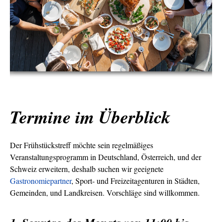
Termine im Überblick
Der Frühstückstreff möchte sein regelmäßiges
Veranstaltungsprogramm in Deutschland, Österreich, und der
Schweiz erweitern, deshalb suchen wir geeignete
Gastronomiepartner
, Sport- und Freizeitagenturen in Städten,
Gemeinden, und Landkreisen. Vorschläge sind willkommen.