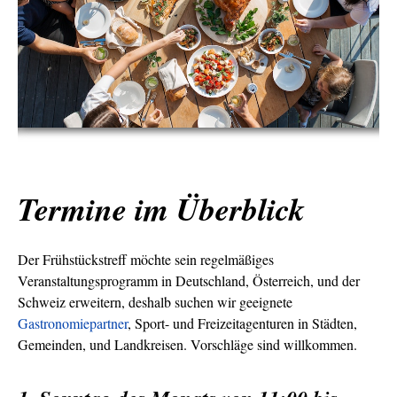
Termine im Überblick
Der Frühstückstreff möchte sein regelmäßiges
Veranstaltungsprogramm in Deutschland, Österreich, und der
Schweiz erweitern, deshalb suchen wir geeignete
Gastronomiepartner
, Sport- und Freizeitagenturen in Städten,
Gemeinden, und Landkreisen. Vorschläge sind willkommen.