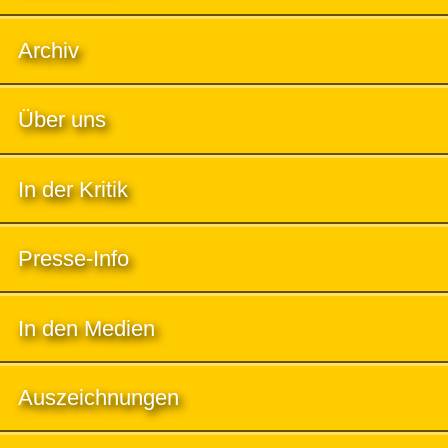
Archiv
Über uns
In der Kritik
Presse-Info
In den Medien
Auszeichnungen