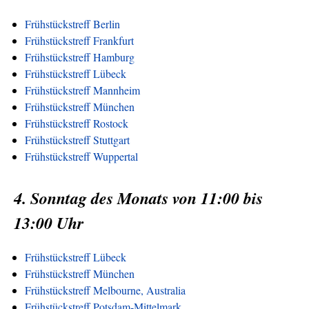
Frühstückstreff Berlin
Frühstückstreff Frankfurt
Frühstückstreff Hamburg
Frühstückstreff Lübeck
Frühstückstreff Mannheim
Frühstückstreff München
Frühstückstreff Rostock
Frühstückstreff Stuttgart
Frühstückstreff Wuppertal
4. Sonntag des Monats von 11:00 bis
13:00 Uhr
Frühstückstreff Lübeck
Frühstückstreff München
Frühstückstreff Melbourne, Australia
Frühstückstreff Potsdam-Mittelmark