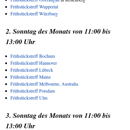
Frühstückstreff Wuppertal
Frühstückstreff Würzburg
2. Sonntag des Monats von 11:00 bis
13:00 Uhr
Frühstückstreff Bochum
Frühstückstreff Hannover
Frühstückstreff Lübeck
Frühstückstreff Mainz
Frühstückstreff Melbourne, Australia
Frühstückstreff Potsdam
Frühstückstreff Ulm
3. Sonntag des Monats von 11:00 bis
13:00 Uhr