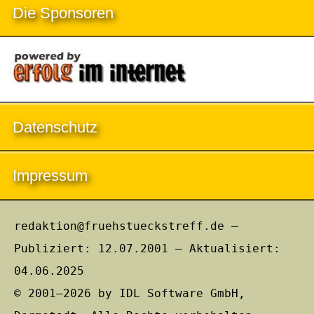
Die Sponsoren
Datenschutz
Impressum
redaktion@fruehstueckstreff.de –
Publiziert: 12.07.2001 – Aktualisiert:
04.06.2025
© 2001–2026 by IDL Software GmbH,