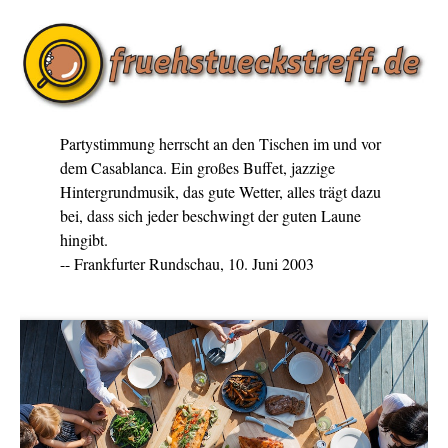
Partystimmung herrscht an den Tischen im und vor
dem Casablanca. Ein großes Buffet, jazzige
Hintergrundmusik, das gute Wetter, alles trägt dazu
bei, dass sich jeder beschwingt der guten Laune
hingibt.
-- Frankfurter Rundschau, 10. Juni 2003