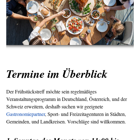
Termine im Überblick
Der Frühstückstreff möchte sein regelmäßiges
Veranstaltungsprogramm in Deutschland, Österreich, und der
Schweiz erweitern, deshalb suchen wir geeignete
Gastronomiepartner
, Sport- und Freizeitagenturen in Städten,
Gemeinden, und Landkreisen. Vorschläge sind willkommen.