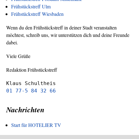
Frühstückstreff Ulm
Frühstückstreff Wiesbaden
Wenn du den Frühstückstreff in deiner Stadt veranstalten
möchtest, schreib uns, wir unterstützen dich und deine Freunde
dabei.
Viele Grüße
Redaktion Frühstückstreff
Klaus Schultheis
01 77-5 84 32 66
Nachrichten
Start für HOTELIER TV