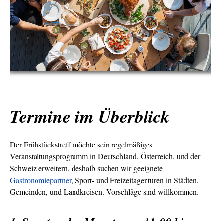
Termine im Überblick
Der Frühstückstreff möchte sein regelmäßiges
Veranstaltungsprogramm in Deutschland, Österreich, und der
Schweiz erweitern, deshalb suchen wir geeignete
Gastronomiepartner
, Sport- und Freizeitagenturen in Städten,
Gemeinden, und Landkreisen. Vorschläge sind willkommen.