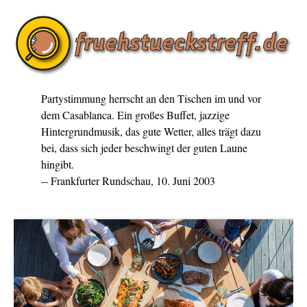
Partystimmung herrscht an den Tischen im und vor
dem Casablanca. Ein großes Buffet, jazzige
Hintergrundmusik, das gute Wetter, alles trägt dazu
bei, dass sich jeder beschwingt der guten Laune
hingibt.
-- Frankfurter Rundschau, 10. Juni 2003