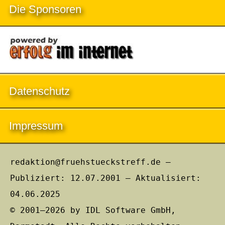
Die Sponsoren
Datenschutz
Impressum
redaktion@fruehstueckstreff.de –
Publiziert: 12.07.2001 – Aktualisiert:
04.06.2025
© 2001–2026 by IDL Software GmbH,