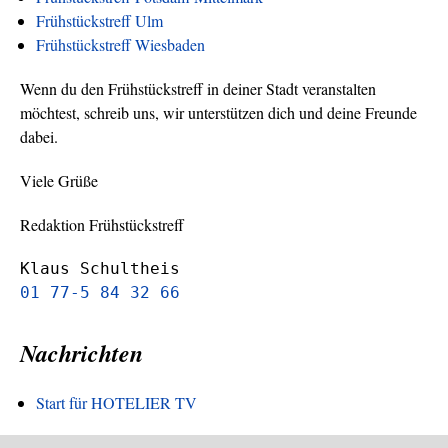
Frühstückstreff Ulm
Frühstückstreff Wiesbaden
Wenn du den Frühstückstreff in deiner Stadt veranstalten
möchtest, schreib uns, wir unterstützen dich und deine Freunde
dabei.
Viele Grüße
Redaktion Frühstückstreff
Klaus Schultheis
01 77-5 84 32 66
Nachrichten
Start für HOTELIER TV