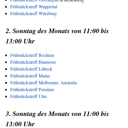
Frühstückstreff Wuppertal
Frühstückstreff Würzburg
2. Sonntag des Monats von 11:00 bis
13:00 Uhr
Frühstückstreff Bochum
Frühstückstreff Hannover
Frühstückstreff Lübeck
Frühstückstreff Mainz
Frühstückstreff Melbourne, Australia
Frühstückstreff Potsdam
Frühstückstreff Ulm
3. Sonntag des Monats von 11:00 bis
13:00 Uhr