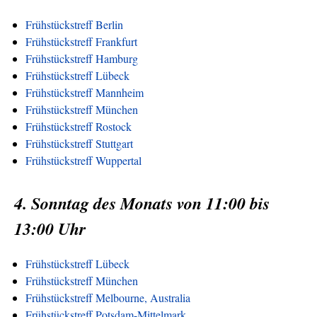
Frühstückstreff Berlin
Frühstückstreff Frankfurt
Frühstückstreff Hamburg
Frühstückstreff Lübeck
Frühstückstreff Mannheim
Frühstückstreff München
Frühstückstreff Rostock
Frühstückstreff Stuttgart
Frühstückstreff Wuppertal
4. Sonntag des Monats von 11:00 bis
13:00 Uhr
Frühstückstreff Lübeck
Frühstückstreff München
Frühstückstreff Melbourne, Australia
Frühstückstreff Potsdam-Mittelmark