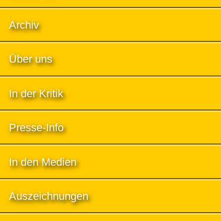
Archiv
Über uns
In der Kritik
Presse-Info
In den Medien
Auszeichnungen